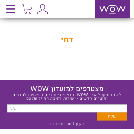
דחי
מצטרפים למועדון WOW
לא תפסיקו להגיד WOW! מבצעים ייחודים, פעילויות לחברים
ומוצרים חדשים - ישירות לתיבת המייל שלכם
תקנון
|
מדיניות פרטיות