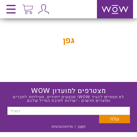
גפן
מצטרפים למועדון WOW
לא תפסיקו להגיד WOW! מבצעים ייחודים, פעילויות לחברים
ומוצרים חדשים - ישירות לתיבת המייל שלכם
תקנון
|
מדיניות פרטיות