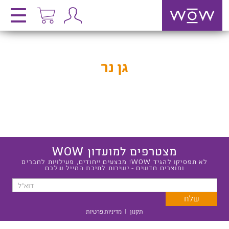
גן נר
מצטרפים למועדון WOW
לא תפסיקו להגיד WOW! מבצעים ייחודים, פעילויות לחברים
ומוצרים חדשים - ישירות לתיבת המייל שלכם
תקנון
|
מדיניות פרטיות