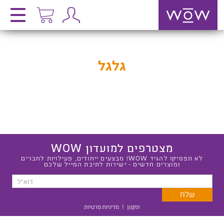
גלגל
מצטרפים למועדון WOW
לא תפסיקו להגיד WOW! מבצעים ייחודים, פעילויות לחברים
ומוצרים חדשים - ישירות לתיבת המייל שלכם
תקנון
|
מדיניות פרטיות