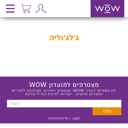
ג’לג’וליה
מצטרפים למועדון WOW
לא תפסיקו להגיד WOW! מבצעים ייחודים, פעילויות לחברים
ומוצרים חדשים - ישירות לתיבת המייל שלכם
תקנון
|
מדיניות פרטיות