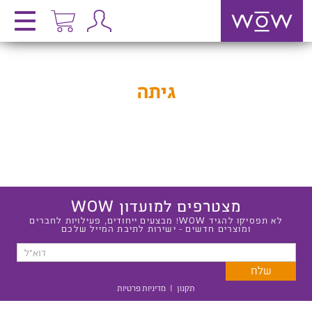
גיתה
מצטרפים למועדון WOW
לא תפסיקו להגיד WOW! מבצעים ייחודים, פעילויות לחברים
ומוצרים חדשים - ישירות לתיבת המייל שלכם
תקנון
|
מדיניות פרטיות