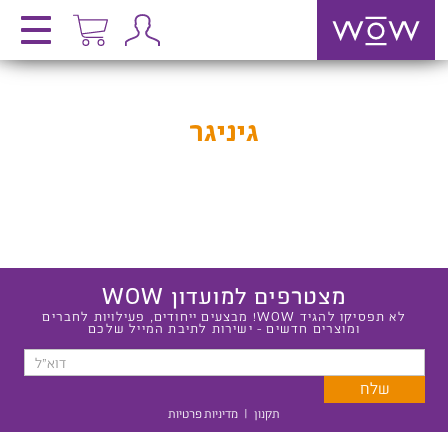
גיניגר
מצטרפים למועדון WOW
לא תפסיקו להגיד WOW! מבצעים ייחודים, פעילויות לחברים
ומוצרים חדשים - ישירות לתיבת המייל שלכם
תקנון
|
מדיניות פרטיות