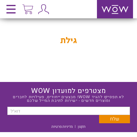
גילת
מצטרפים למועדון WOW
לא תפסיקו להגיד WOW! מבצעים ייחודים, פעילויות לחברים
ומוצרים חדשים - ישירות לתיבת המייל שלכם
תקנון
|
מדיניות פרטיות