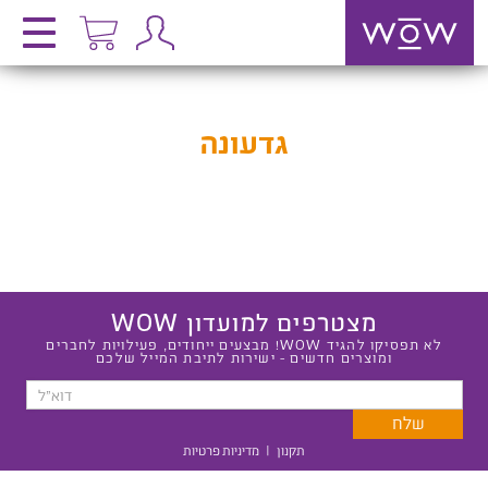
גדעונה
מצטרפים למועדון WOW
לא תפסיקו להגיד WOW! מבצעים ייחודים, פעילויות לחברים
ומוצרים חדשים - ישירות לתיבת המייל שלכם
תקנון
|
מדיניות פרטיות