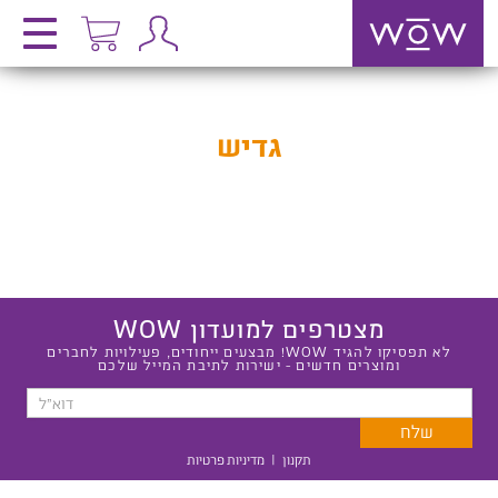
גדיש
מצטרפים למועדון WOW
לא תפסיקו להגיד WOW! מבצעים ייחודים, פעילויות לחברים
ומוצרים חדשים - ישירות לתיבת המייל שלכם
תקנון
|
מדיניות פרטיות