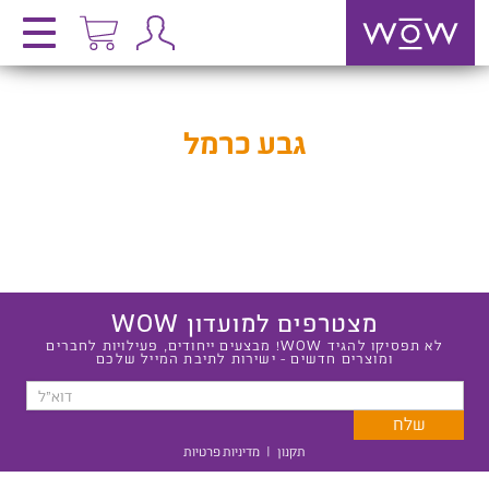
גבע כרמל
מצטרפים למועדון WOW
לא תפסיקו להגיד WOW! מבצעים ייחודים, פעילויות לחברים
ומוצרים חדשים - ישירות לתיבת המייל שלכם
תקנון
|
מדיניות פרטיות