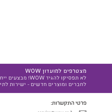
מצטרפים למועדון WOW
לא תפסיקו להגיד WOW! מ
לחברים ומוצרים חדשים - ישירות לתי
פרטי התקשרות: