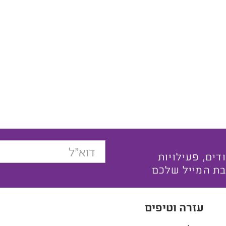
בצעים ייחודים, פעילויות
בת המייל שלכם
עזרה וטיפים