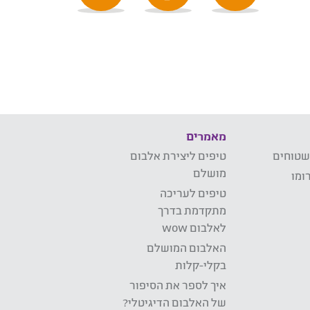
מאמרים
שטוחים
טיפים ליצירת אלבום
מושלם
ומו
טיפים לעריכה
מתקדמת בדרך
לאלבום wow
האלבום המושלם
בקלי-קלות
איך לספר את הסיפור
של האלבום הדיגיטלי?