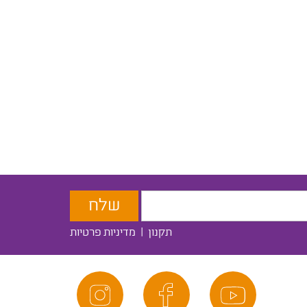
תקנון
|
מדיניות פרטיות