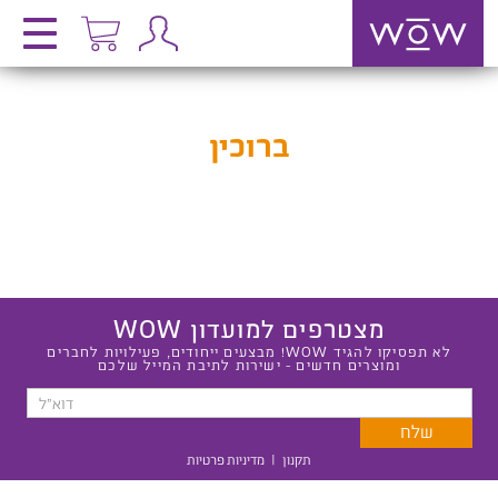
ברוכין
מצטרפים למועדון WOW
לא תפסיקו להגיד WOW! מבצעים ייחודים, פעילויות לחברים
ומוצרים חדשים - ישירות לתיבת המייל שלכם
תקנון
|
מדיניות פרטיות