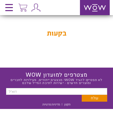
בקעות
מצטרפים למועדון WOW
לא תפסיקו להגיד WOW! מבצעים ייחודים, פעילויות לחברים
ומוצרים חדשים - ישירות לתיבת המייל שלכם
תקנון
|
מדיניות פרטיות