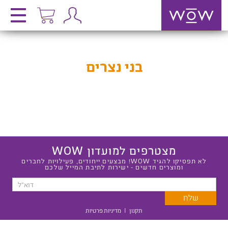
בני נצרים
מצטרפים למועדון WOW
לא תפסיקו להגיד WOW! מבצעים ייחודים, פעילויות לחברים
ומוצרים חדשים - ישירות לתיבת המייל שלכם
תקנון
|
מדיניות פרטיות