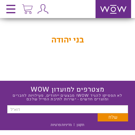
בני יהודה
מצטרפים למועדון WOW
לא תפסיקו להגיד WOW! מבצעים ייחודים, פעילויות לחברים
ומוצרים חדשים - ישירות לתיבת המייל שלכם
תקנון
|
מדיניות פרטיות