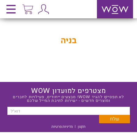
בניה
מצטרפים למועדון WOW
לא תפסיקו להגיד WOW! מבצעים ייחודים, פעילויות לחברים
ומוצרים חדשים - ישירות לתיבת המייל שלכם
תקנון
|
מדיניות פרטיות