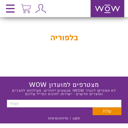
בלפוריה
מצטרפים למועדון WOW
לא תפסיקו להגיד WOW! מבצעים ייחודים, פעילויות לחברים
ומוצרים חדשים - ישירות לתיבת המייל שלכם
תקנון
|
מדיניות פרטיות