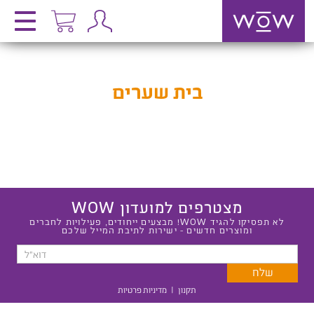
בית שערים
מצטרפים למועדון WOW
לא תפסיקו להגיד WOW! מבצעים ייחודים, פעילויות לחברים
ומוצרים חדשים - ישירות לתיבת המייל שלכם
תקנון
|
מדיניות פרטיות