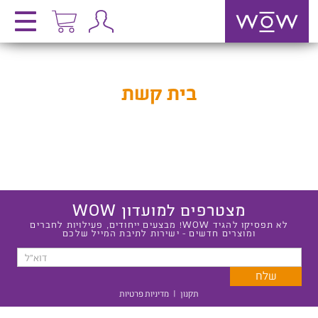
בית קשת
מצטרפים למועדון WOW
לא תפסיקו להגיד WOW! מבצעים ייחודים, פעילויות לחברים
ומוצרים חדשים - ישירות לתיבת המייל שלכם
תקנון
|
מדיניות פרטיות