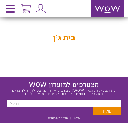
בית ג’ן
מצטרפים למועדון WOW
לא תפסיקו להגיד WOW! מבצעים ייחודים, פעילויות לחברים
ומוצרים חדשים - ישירות לתיבת המייל שלכם
תקנון
|
מדיניות פרטיות