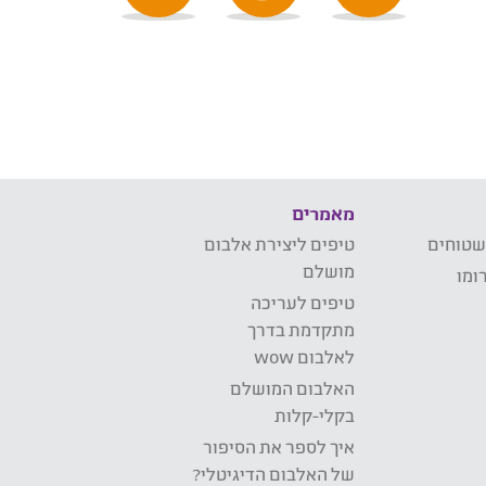
מאמרים
שטוחים
טיפים ליצירת אלבום
מושלם
ומו
טיפים לעריכה
מתקדמת בדרך
לאלבום wow
האלבום המושלם
בקלי-קלות
איך לספר את הסיפור
של האלבום הדיגיטלי?