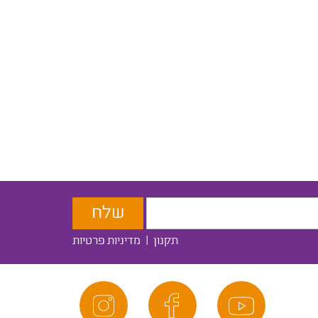
תקנון
|
מדיניות פרטיות