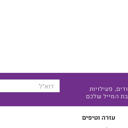
בצעים ייחודים, פעילויות
בת המייל שלכם
עזרה וטיפים