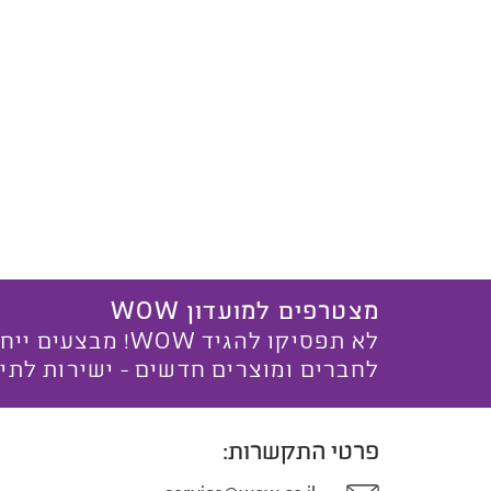
מצטרפים למועדון WOW
לא תפסיקו להגיד WOW! מ
לחברים ומוצרים חדשים - ישירות לתי
פרטי התקשרות: