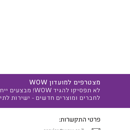
מצטרפים למועדון WOW
לא תפסיקו להגיד WOW! מ
לחברים ומוצרים חדשים - ישירות לתי
פרטי התקשרות: