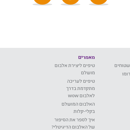
מאמרים
שטוחים
טיפים ליצירת אלבום
מושלם
ומו
טיפים לעריכה
מתקדמת בדרך
לאלבום wow
האלבום המושלם
בקלי-קלות
איך לספר את הסיפור
של האלבום הדיגיטלי?