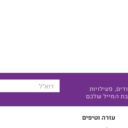
בצעים ייחודים, פעילויות
בת המייל שלכם
עזרה וטיפים