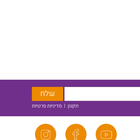
תקנון
|
מדיניות פרטיות