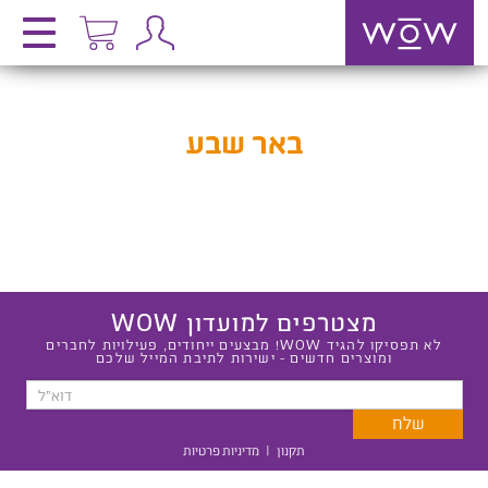
באר שבע
מצטרפים למועדון WOW
לא תפסיקו להגיד WOW! מבצעים ייחודים, פעילויות לחברים
ומוצרים חדשים - ישירות לתיבת המייל שלכם
תקנון
|
מדיניות פרטיות