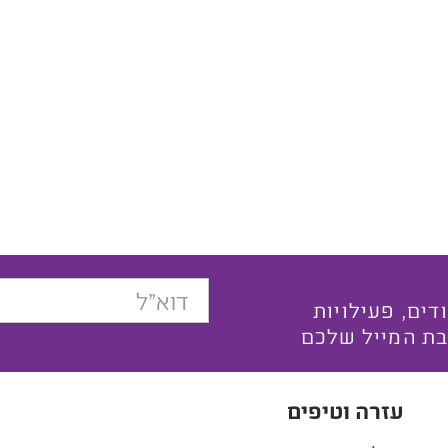
בצעים ייחודים, פעילויות
בת המייל שלכם
עזרה וטיפים