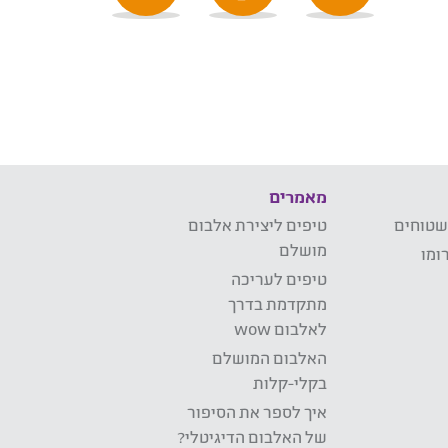
מאמרים
שטוחים
טיפים ליצירת אלבום
מושלם
ומו
טיפים לעריכה
מתקדמת בדרך
לאלבום wow
האלבום המושלם
בקלי-קלות
איך לספר את הסיפור
של האלבום הדיגיטלי?