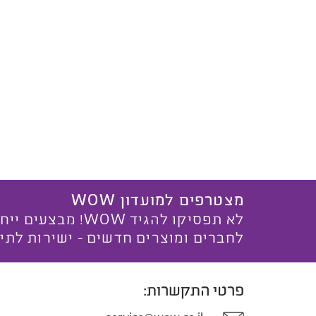
מצטרפים למועדון WOW
לא תפסיקו להגיד WOW! מ
לחברים ומוצרים חדשים - ישירות לתי
פרטי התקשרות: