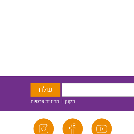
תקנון
|
מדיניות פרטיות