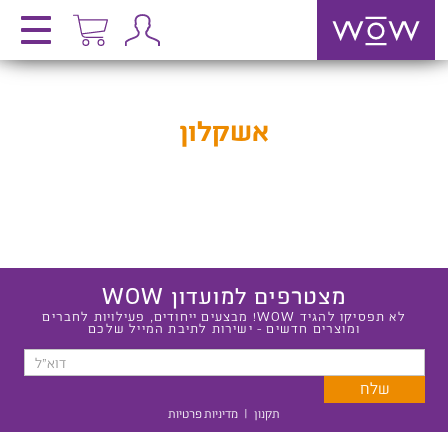
אשקלון
מצטרפים למועדון WOW
לא תפסיקו להגיד WOW! מבצעים ייחודים, פעילויות לחברים
ומוצרים חדשים - ישירות לתיבת המייל שלכם
תקנון
|
מדיניות פרטיות