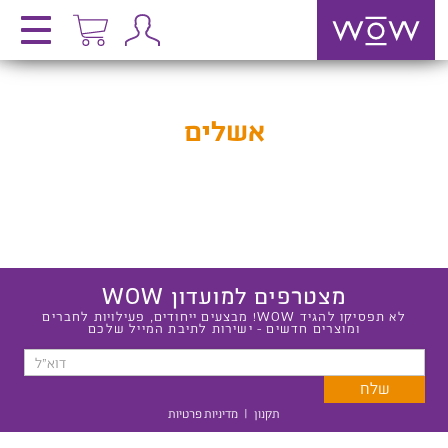
אשלים
מצטרפים למועדון WOW
לא תפסיקו להגיד WOW! מבצעים ייחודים, פעילויות לחברים
ומוצרים חדשים - ישירות לתיבת המייל שלכם
תקנון
|
מדיניות פרטיות