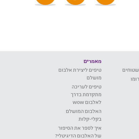
מאמרים
שטוחים
טיפים ליצירת אלבום
מושלם
ומו
טיפים לעריכה
מתקדמת בדרך
לאלבום wow
האלבום המושלם
בקלי-קלות
איך לספר את הסיפור
של האלבום הדיגיטלי?