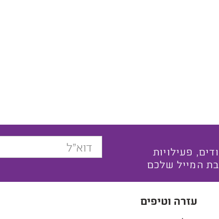
בצעים ייחודים, פעילויות
בת המייל שלכם
עזרה וטיפים