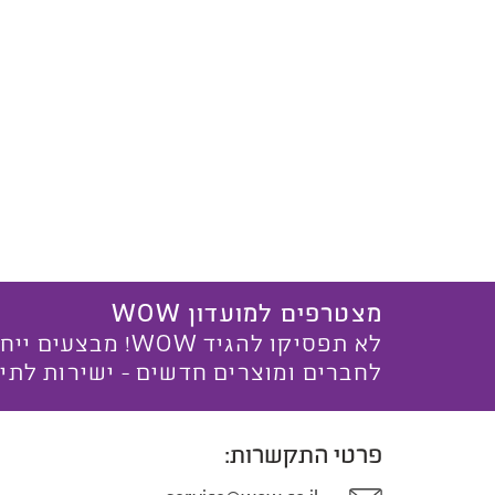
מצטרפים למועדון WOW
לא תפסיקו להגיד WOW! מ
לחברים ומוצרים חדשים - ישירות לתי
פרטי התקשרות: