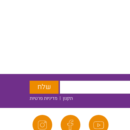
תקנון
|
מדיניות פרטיות