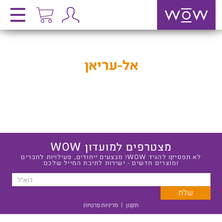
אל-עריאן
מצטרפים למועדון WOW
לא תפסיקו להגיד WOW! מבצעים ייחודים, פעילויות לחברים
ומוצרים חדשים - ישירות לתיבת המייל שלכם
תקנון
|
מדיניות פרטיות