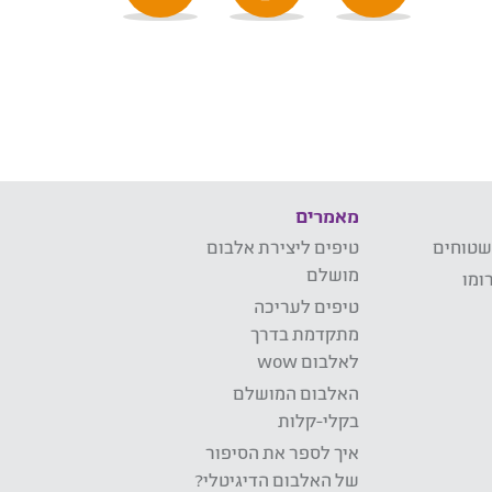
מאמרים
שטוחים
טיפים ליצירת אלבום
מושלם
ומו
טיפים לעריכה
מתקדמת בדרך
לאלבום wow
האלבום המושלם
בקלי-קלות
איך לספר את הסיפור
של האלבום הדיגיטלי?