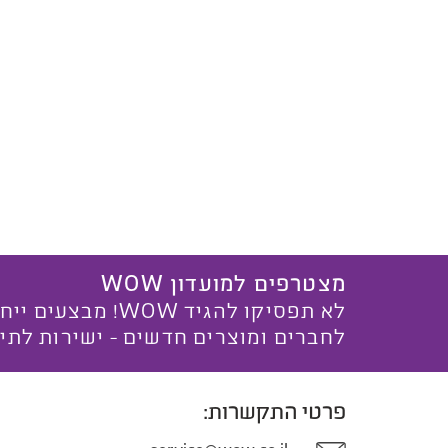
מצטרפים למועדון WOW
לא תפסיקו להגיד WOW! מ
לחברים ומוצרים חדשים - ישירות לתי
פרטי התקשרות: