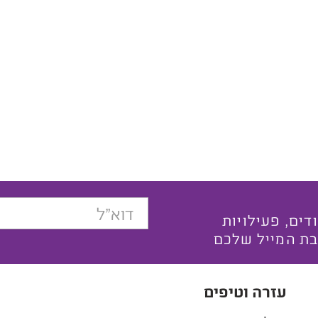
בצעים ייחודים, פעילויות
בת המייל שלכם
עזרה וטיפים