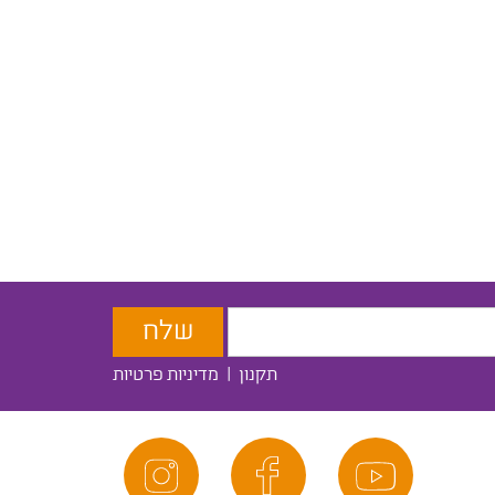
תקנון
|
מדיניות פרטיות