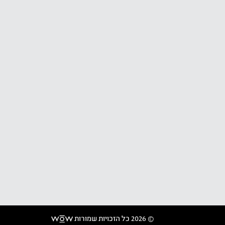
© 2026 כל הזכויות שמורות