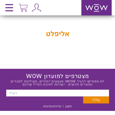
אליפלט
מצטרפים למועדון WOW
לא תפסיקו להגיד WOW! מבצעים ייחודים, פעילויות לחברים
ומוצרים חדשים - ישירות לתיבת המייל שלכם
תקנון
|
מדיניות פרטיות