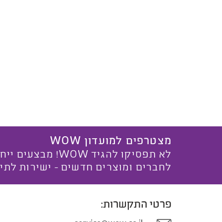
מצטרפים למועדון WOW
לא תפסיקו להגיד WOW! מ
לחברים ומוצרים חדשים - ישירות לתי
פרטי התקשרות: