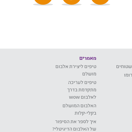
מאמרים
שטוחים
טיפים ליצירת אלבום
מושלם
ומו
טיפים לעריכה
מתקדמת בדרך
לאלבום wow
האלבום המושלם
בקלי-קלות
איך לספר את הסיפור
של האלבום הדיגיטלי?