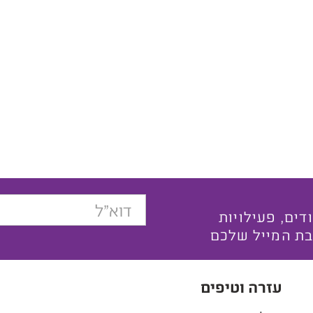
בצעים ייחודים, פעילויות
בת המייל שלכם
עזרה וטיפים