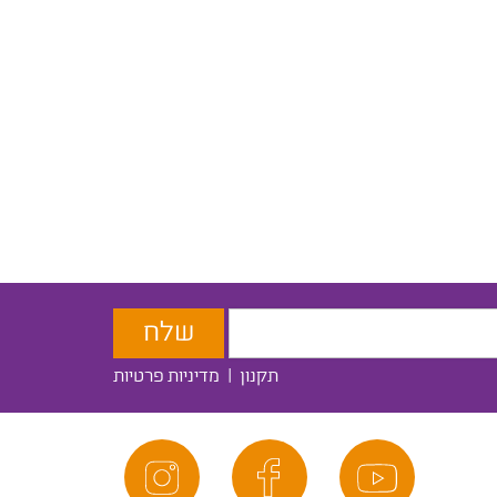
תקנון
|
מדיניות פרטיות