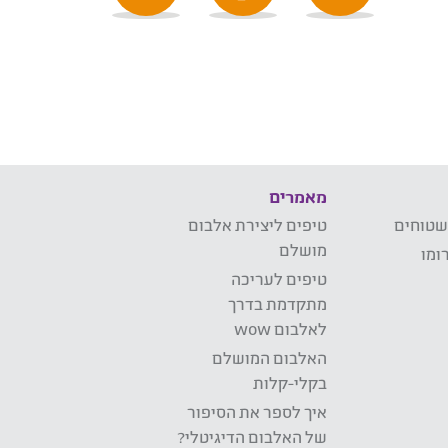
מאמרים
שטוחים
טיפים ליצירת אלבום
מושלם
ומו
טיפים לעריכה
מתקדמת בדרך
לאלבום wow
האלבום המושלם
בקלי-קלות
איך לספר את הסיפור
של האלבום הדיגיטלי?