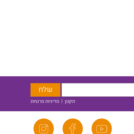
תקנון
|
מדיניות פרטיות