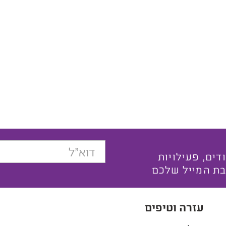
בצעים ייחודים, פעילויות
בת המייל שלכם
עזרה וטיפים