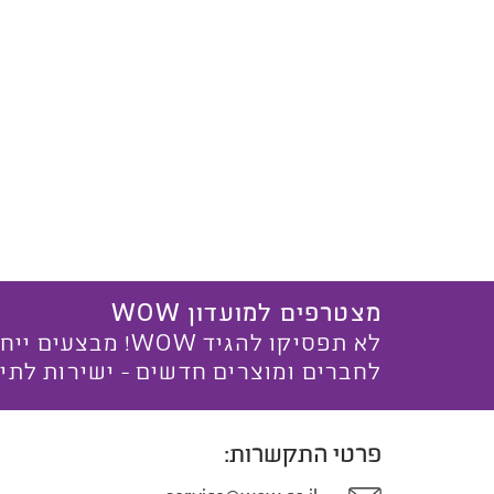
מצטרפים למועדון WOW
לא תפסיקו להגיד WOW! מ
לחברים ומוצרים חדשים - ישירות לתי
פרטי התקשרות: