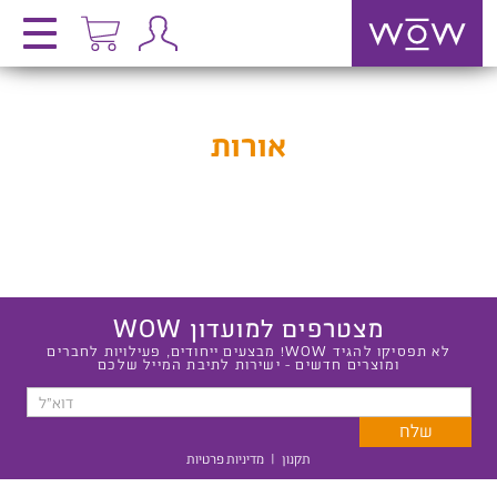
אורות
מצטרפים למועדון WOW
לא תפסיקו להגיד WOW! מבצעים ייחודים, פעילויות לחברים
ומוצרים חדשים - ישירות לתיבת המייל שלכם
תקנון
|
מדיניות פרטיות