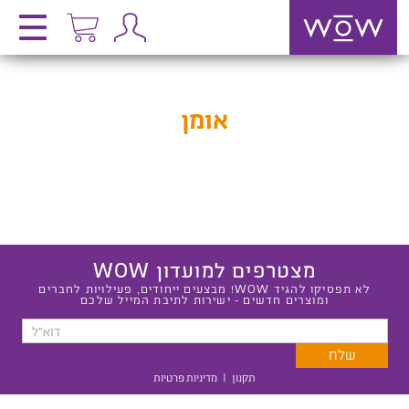
אומן
מצטרפים למועדון WOW
לא תפסיקו להגיד WOW! מבצעים ייחודים, פעילויות לחברים
ומוצרים חדשים - ישירות לתיבת המייל שלכם
תקנון
|
מדיניות פרטיות