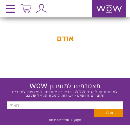
אודם
מצטרפים למועדון WOW
לא תפסיקו להגיד WOW! מבצעים ייחודים, פעילויות לחברים
ומוצרים חדשים - ישירות לתיבת המייל שלכם
תקנון
|
מדיניות פרטיות