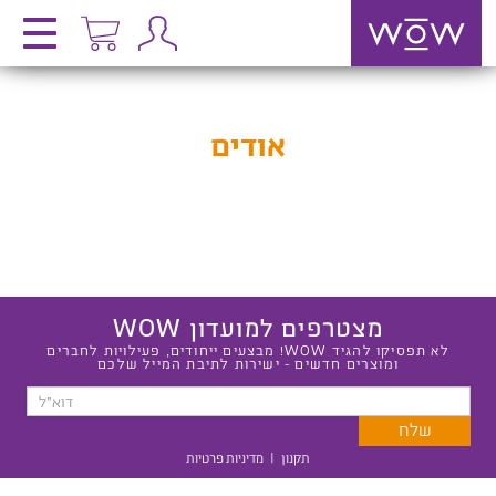
אודים
מצטרפים למועדון WOW
לא תפסיקו להגיד WOW! מבצעים ייחודים, פעילויות לחברים
ומוצרים חדשים - ישירות לתיבת המייל שלכם
תקנון
|
מדיניות פרטיות