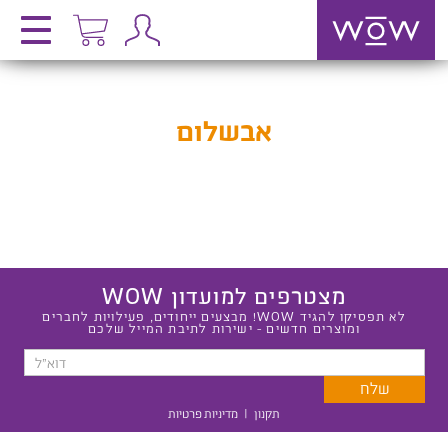
אבשלום
מצטרפים למועדון WOW
לא תפסיקו להגיד WOW! מבצעים ייחודים, פעילויות לחברים
ומוצרים חדשים - ישירות לתיבת המייל שלכם
תקנון
|
מדיניות פרטיות