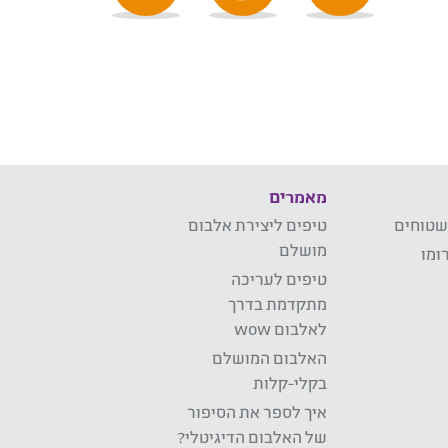
מאמרים
שטוחים
טיפים ליצירת אלבום
מושלם
ומו
טיפים לעריכה
מתקדמת בדרך
לאלבום wow
האלבום המושלם
בקלי-קלות
איך לספר את הסיפור
של האלבום הדיגיטלי?