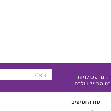
בצעים ייחודים, פעילויות
בת המייל שלכם
עזרה וטיפים