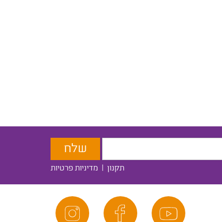
תקנון
|
מדיניות פרטיות