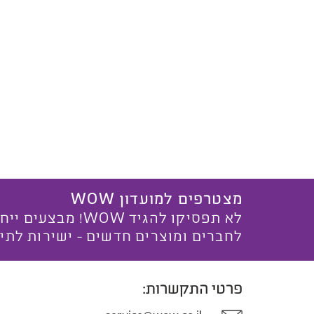
מצטרפים למועדון WOW
לא תפסיקו להגיד WOW! מ
לחברים ומוצרים חדשים - ישירות לתי
פרטי התקשרות: