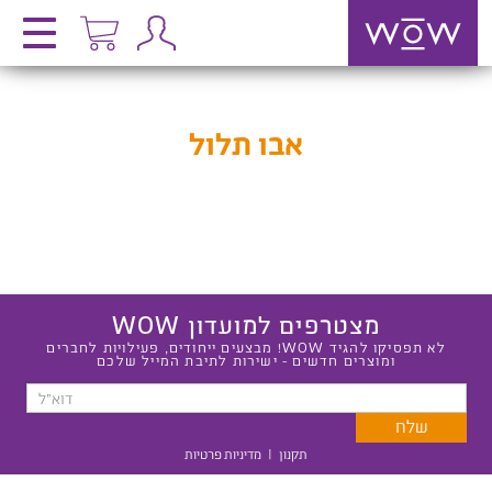
אבו תלול
מצטרפים למועדון WOW
לא תפסיקו להגיד WOW! מבצעים ייחודים, פעילויות לחברים
ומוצרים חדשים - ישירות לתיבת המייל שלכם
תקנון
|
מדיניות פרטיות