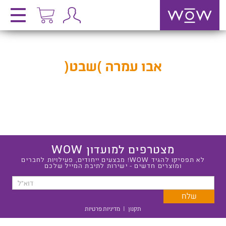
אבו עמרה )שבט(
מצטרפים למועדון WOW
לא תפסיקו להגיד WOW! מבצעים ייחודים, פעילויות לחברים
ומוצרים חדשים - ישירות לתיבת המייל שלכם
תקנון
|
מדיניות פרטיות