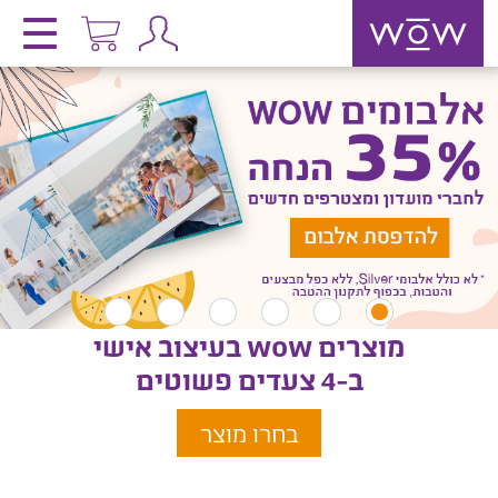
מוצרים wow בעיצוב אישי
ב-4 צעדים פשוטים
בחרו מוצר