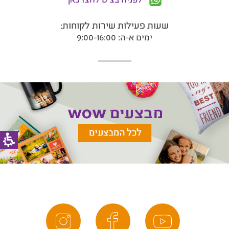
שעות פעילות שירות לקוחות:
ימים א-ה: 9:00-16:00