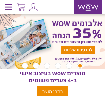
מוצרים wow בעיצוב אישי
ב-4 צעדים פשוטים
בחרו מוצר