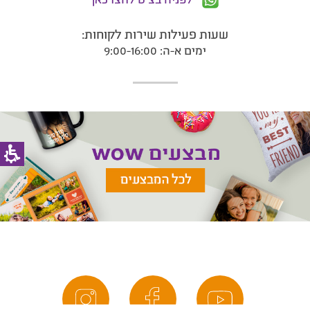
שעות פעילות שירות לקוחות:
ימים א-ה: 9:00-16:00