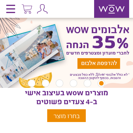
מוצרים wow בעיצוב אישי
ב-4 צעדים פשוטים
בחרו מוצר