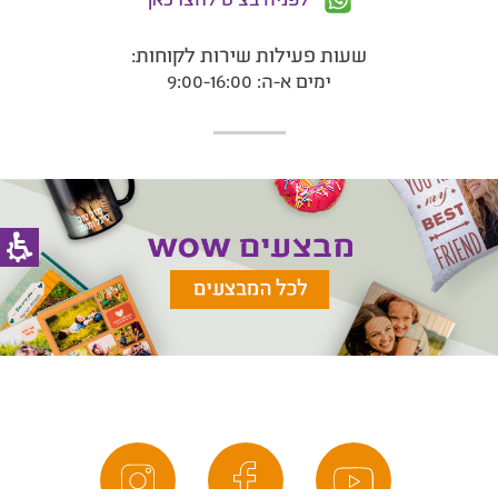
שעות פעילות שירות לקוחות:
ימים א-ה: 9:00-16:00