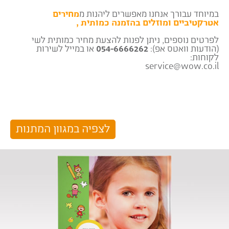
במיוחד עבורך אנחנו מאפשרים ליהנות מ
מחירים
אטרקטיביים ומוזלים בהזמנה כמותית ,
לפרטים נוספים, ניתן לפנות להצעת מחיר כמותית לשי
(הודעות וואטס אפ):
054-6666262
או במייל לשירות
לקוחות:
service@wow.co.il