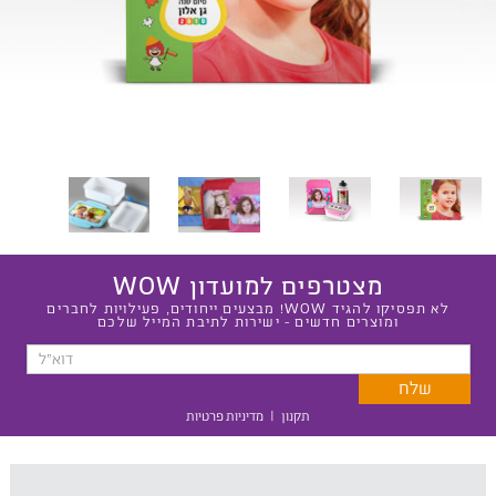
מצטרפים למועדון WOW
לא תפסיקו להגיד WOW! מבצעים ייחודים, פעילויות לחברים
ומוצרים חדשים - ישירות לתיבת המייל שלכם
תקנון
|
מדיניות פרטיות